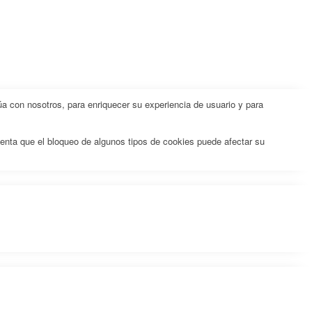
a con nosotros, para enriquecer su experiencia de usuario y para
uenta que el bloqueo de algunos tipos de cookies puede afectar su