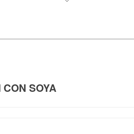
I CON SOYA