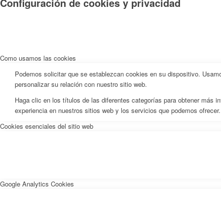
Configuración de cookies y privacidad
Como usamos las cookies
Podemos solicitar que se establezcan cookies en su dispositivo. Usamos
personalizar su relación con nuestro sitio web.
Haga clic en los títulos de las diferentes categorías para obtener más
experiencia en nuestros sitios web y los servicios que podemos ofrecer.
Cookies esenciales del sitio web
Google Analytics Cookies