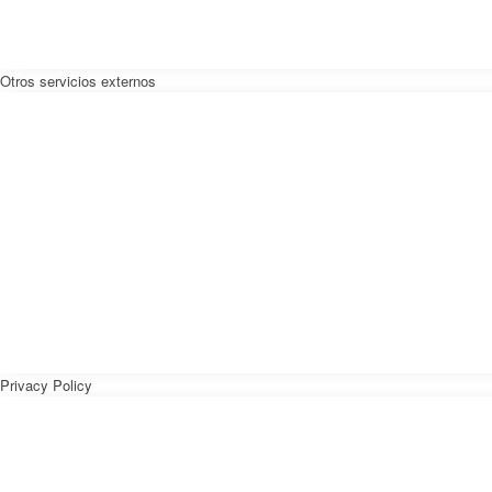
Otros servicios externos
Privacy Policy