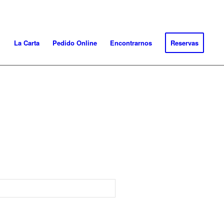
La Carta
Pedido Online
Encontrarnos
Reservas