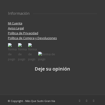
Información
Mi Cuenta
Aviso Legal
Política de Privacidad
Política de Compra y Devoluciones
Deje su opinión
© Copyright - Más Que Sushi Gran Via