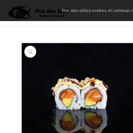
Este sitio utiliza cookies. Al continua