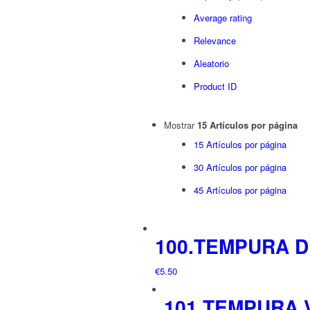
Average rating
Relevance
Aleatorio
Product ID
Mostrar
15 Artículos por página
15 Artículos por página
30 Artículos por página
45 Artículos por página
100.TEMPURA D
€
5.50
101.TEMPURA