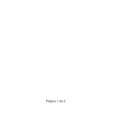
Página 1 de 2