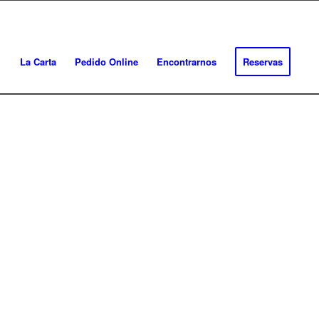
La Carta
Pedido Online
Encontrarnos
Reservas