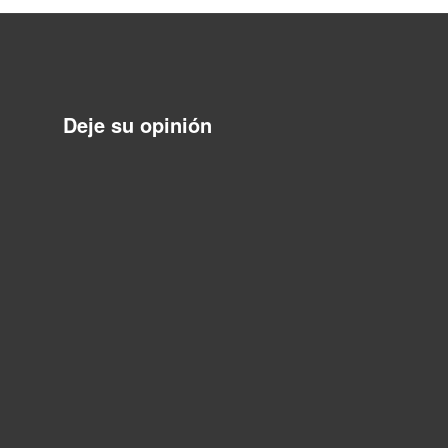
Deje su opinión