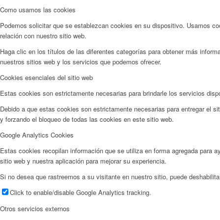
Como usamos las cookies
Podemos solicitar que se establezcan cookies en su dispositivo. Usamos cook
relación con nuestro sitio web.
Haga clic en los títulos de las diferentes categorías para obtener más info
nuestros sitios web y los servicios que podemos ofrecer.
Cookies esenciales del sitio web
Estas cookies son estrictamente necesarias para brindarle los servicios dispo
Debido a que estas cookies son estrictamente necesarias para entregar el sit
y forzando el bloqueo de todas las cookies en este sitio web.
Google Analytics Cookies
Estas cookies recopilan información que se utiliza en forma agregada para 
sitio web y nuestra aplicación para mejorar su experiencia.
Si no desea que rastreemos a su visitante en nuestro sitio, puede deshabilita
Click to enable/disable Google Analytics tracking.
Otros servicios externos