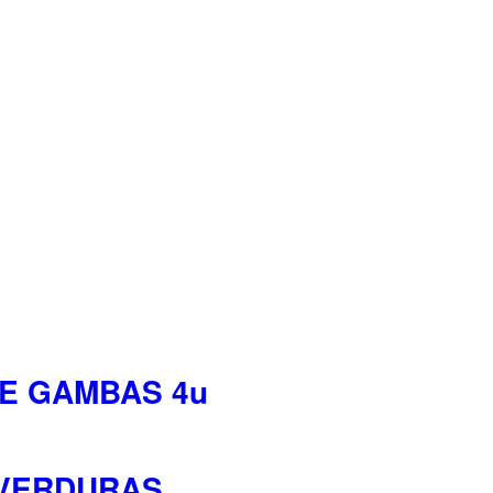
E GAMBAS 4u
 VERDURAS