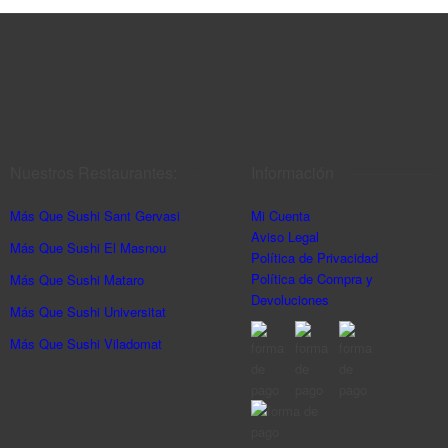
Nuestros Restaurantes:
Información
Más Que Sushi Sant Gervasi
Mi Cuenta
Aviso Legal
Más Que Sushi El Masnou
Política de Privacidad
Política de Compra y
Más Que Sushi Mataro
Devoluciones
Más Que Sushi Universitat
Más Que Sushi Viladomat