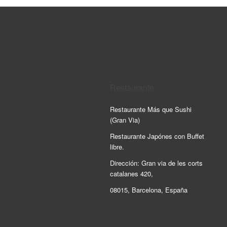
Restaurante:
Restaurante Más que Sushi
(Gran Via)
Restaurante Japónes con Buffet
libre.
Dirección: Gran via de les corts
catalanes 420,
08015, Barcelona, España