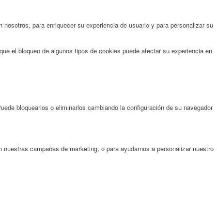
 nosotros, para enriquecer su experiencia de usuario y para personalizar su
que el bloqueo de algunos tipos de cookies puede afectar su experiencia en
 Puede bloquearlos o eliminarlos cambiando la configuración de su navegador
on nuestras campañas de marketing, o para ayudarnos a personalizar nuestro