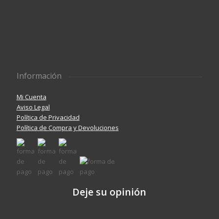
Información
Mi Cuenta
Aviso Legal
Política de Privacidad
Política de Compra y Devoluciones
Deje su opinión