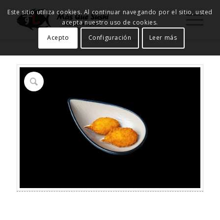
Este sitio utiliza cookies. Al continuar navegando por el sitio, usted
acepta nuestro uso de cookies.
Acepto
Configuración
Leer más