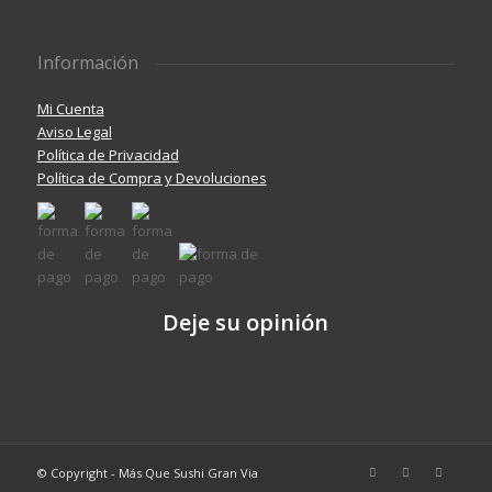
Información
Mi Cuenta
Aviso Legal
Política de Privacidad
Política de Compra y Devoluciones
Deje su opinión
© Copyright - Más Que Sushi Gran Via