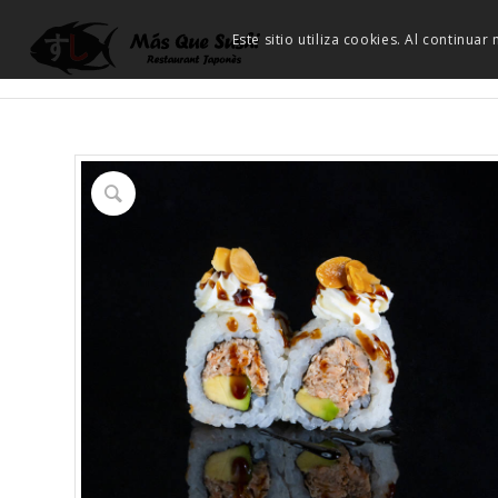
Este sitio utiliza cookies. Al continua