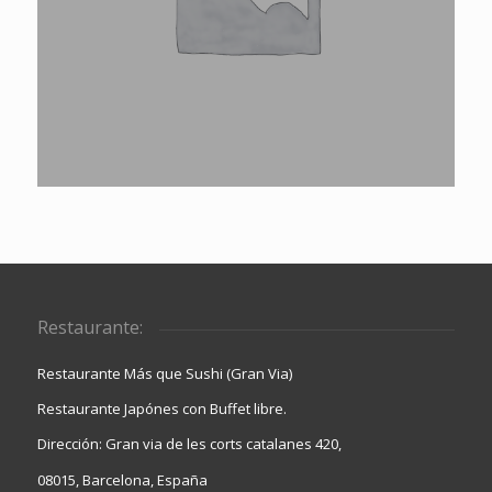
Restaurante:
Restaurante Más que Sushi (Gran Via)
Restaurante Japónes con Buffet libre.
Dirección: Gran via de les corts catalanes 420,
08015, Barcelona, España