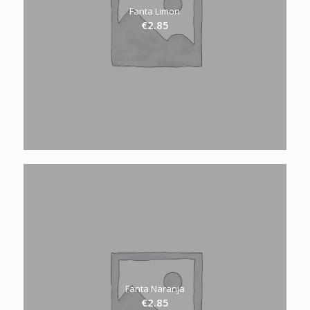
Fanta Limon
€
2.85
Fanta Naranja
€
2.85