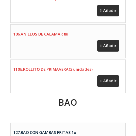
Añadir
106.ANILLOS DE CALAMAR 8u
Añadir
110b.ROLLITO DE PRIMAVERA(2 unidades)
Añadir
BAO
127.BAO CON GAMBAS FRITAS 1u