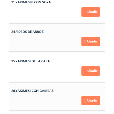
21.YAKIMESHI CON SOYA
Añadir
24.FIDEOS DE ARROZ
Añadir
25.YAKIMESI DE LA CASA
Añadir
26.YAKIMESI CON GAMBAS
Añadir