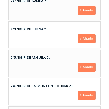
242.NIGIRI DE GAMBA 2u
Añadir
243.NIGIRI DE LUBINA 2u
Añadir
245.NIGIRI DE ANGUILA 2u
Añadir
246.NIGIRI DE SALMON CON CHEDDAR 2u
Añadir