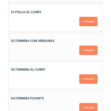
51.POLLO AL CURRY
Añadir
52.TERNERA CON VERDURAS
Añadir
53.TERNERA AL CURRY
Añadir
54.TERNERA PICANTE
Añadir