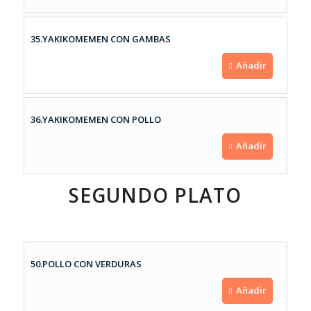
35.YAKIKOMEMEN CON GAMBAS
Añadir
36.YAKIKOMEMEN CON POLLO
Añadir
SEGUNDO PLATO
50.POLLO CON VERDURAS
Añadir