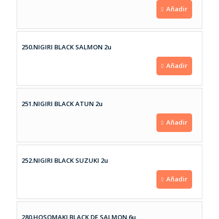
Añadir
250.NIGIRI BLACK SALMON 2u
Añadir
251.NIGIRI BLACK ATUN 2u
Añadir
252.NIGIRI BLACK SUZUKI 2u
Añadir
280.HOSOMAKI BLACK DE SALMON 6u