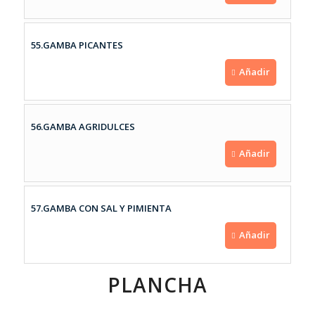
55.GAMBA PICANTES
Añadir
56.GAMBA AGRIDULCES
Añadir
57.GAMBA CON SAL Y PIMIENTA
Añadir
PLANCHA