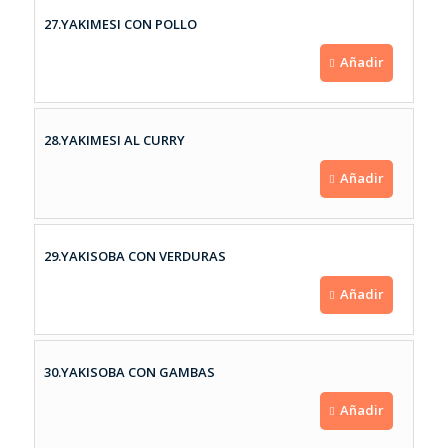
27.YAKIMESI CON POLLO
Añadir
28.YAKIMESI AL CURRY
Añadir
29.YAKISOBA CON VERDURAS
Añadir
30.YAKISOBA CON GAMBAS
Añadir