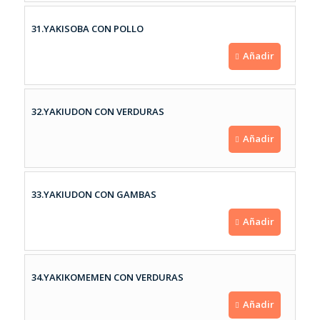
31.YAKISOBA CON POLLO
Añadir
32.YAKIUDON CON VERDURAS
Añadir
33.YAKIUDON CON GAMBAS
Añadir
34.YAKIKOMEMEN CON VERDURAS
Añadir