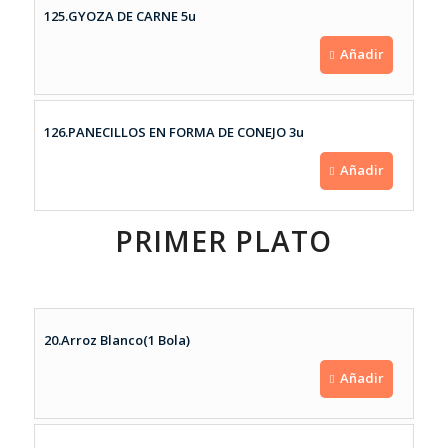
125.GYOZA DE CARNE 5u
Añadir
126.PANECILLOS EN FORMA DE CONEJO 3u
Añadir
PRIMER PLATO
20.Arroz Blanco(1 Bola)
Añadir