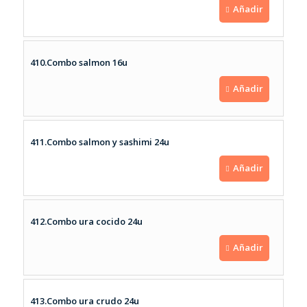
Añadir
410.Combo salmon 16u
Añadir
411.Combo salmon y sashimi 24u
Añadir
412.Combo ura cocido 24u
Añadir
413.Combo ura crudo 24u