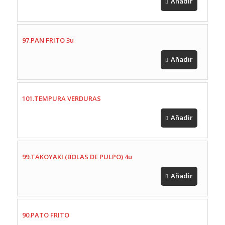
Añadir
97.PAN FRITO 3u
Añadir
101.TEMPURA VERDURAS
Añadir
99.TAKOYAKI (BOLAS DE PULPO) 4u
Añadir
90.PATO FRITO