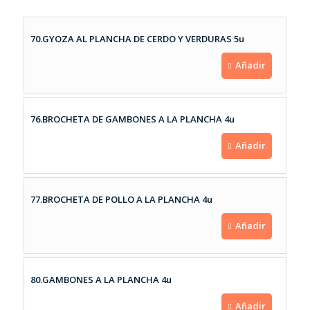
70.GYOZA AL PLANCHA DE CERDO Y VERDURAS 5u
Añadir
76.BROCHETA DE GAMBONES A LA PLANCHA 4u
Añadir
77.BROCHETA DE POLLO A LA PLANCHA 4u
Añadir
80.GAMBONES A LA PLANCHA 4u
Añadir