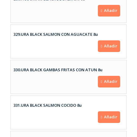
Añadir
329.URA BLACK SALMON CON AGUACATE 8u
Añadir
330.URA BLACK GAMBAS FRITAS CON ATUN 8u
Añadir
331.URA BLACK SALMON COCIDO 8u
Añadir