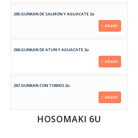
265.GUNKAN DE SALMON Y AGUACATE 2u
Añadir
266.GUNKAN DE ATUN Y AGUACATE 2u
Añadir
267.GUNKAN CON TOBIKO 2u
Añadir
HOSOMAKI 6U