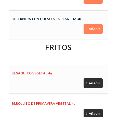
81.TERNERA CON QUESO A LA PLANCHA 4u
Añadir
FRITOS
93.SAQUITO VEGETAL 4u
Añadir
95.ROLLITO DE PRIMAVERA VEGETAL 4u
Añadir