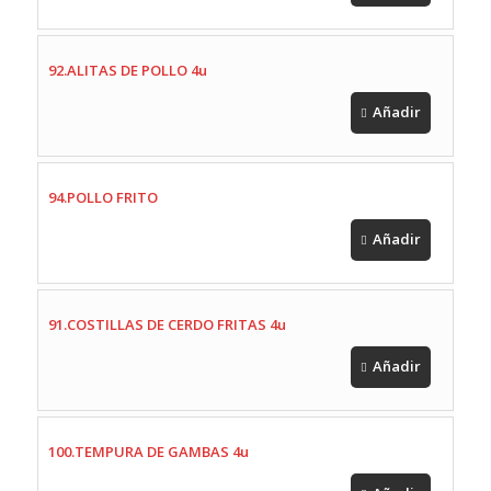
92.ALITAS DE POLLO 4u
Añadir
94.POLLO FRITO
Añadir
91.COSTILLAS DE CERDO FRITAS 4u
Añadir
100.TEMPURA DE GAMBAS 4u