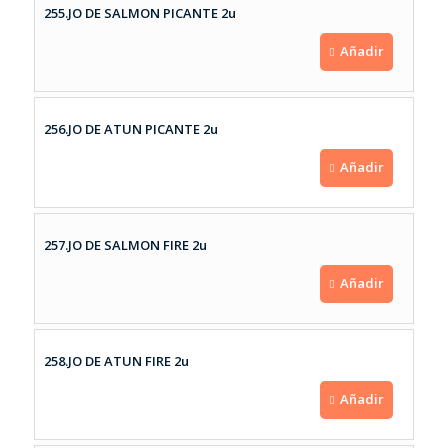
255.JO DE SALMON PICANTE 2u
Añadir
256.JO DE ATUN PICANTE 2u
Añadir
257.JO DE SALMON FIRE 2u
Añadir
258.JO DE ATUN FIRE 2u
Añadir