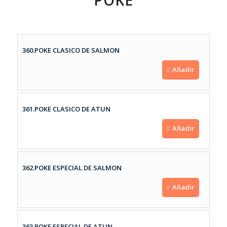
POKE
360.POKE CLASICO DE SALMON
Añadir
361.POKE CLASICO DE ATUN
Añadir
362.POKE ESPECIAL DE SALMON
Añadir
363.POKE ESPECIAL DE ATUN