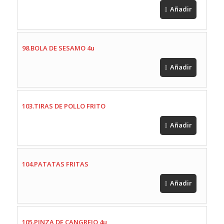
Añadir
98.BOLA DE SESAMO 4u
Añadir
103.TIRAS DE POLLO FRITO
Añadir
104.PATATAS FRITAS
Añadir
105.PINZA DE CANGREJO 4u