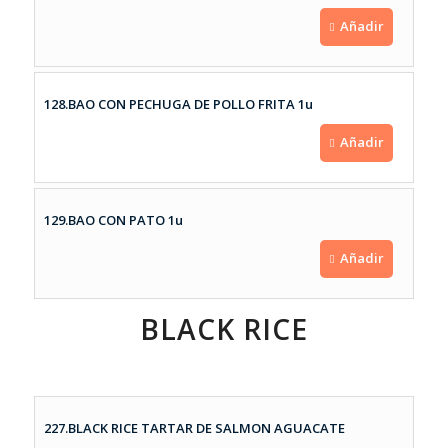
Añadir
128.BAO CON PECHUGA DE POLLO FRITA 1u
Añadir
129.BAO CON PATO 1u
Añadir
BLACK RICE
227.BLACK RICE TARTAR DE SALMON AGUACATE