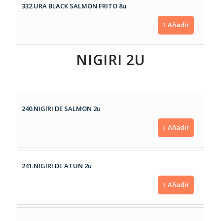
332.URA BLACK SALMON FRITO 8u
Añadir
NIGIRI 2U
240.NIGIRI DE SALMON 2u
Añadir
241.NIGIRI DE ATUN 2u
Añadir