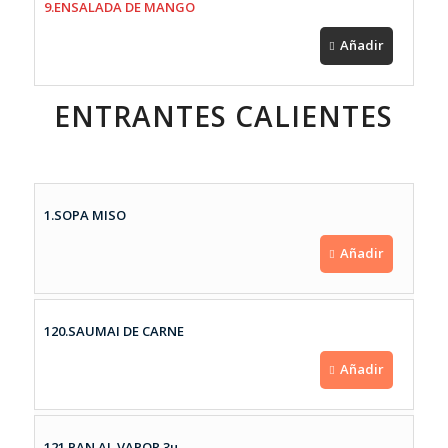
9.ENSALADA DE MANGO
Añadir
ENTRANTES CALIENTES
1.SOPA MISO
Añadir
120.SAUMAI DE CARNE
Añadir
121.PAN AL VAPOR 3u