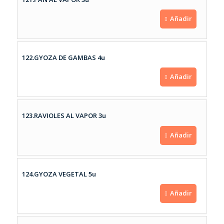
Añadir
122.GYOZA DE GAMBAS 4u
Añadir
123.RAVIOLES AL VAPOR 3u
Añadir
124.GYOZA VEGETAL 5u
Añadir