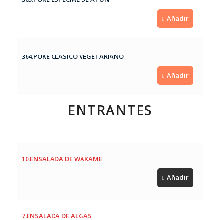
Añadir
364.POKE CLASICO VEGETARIANO
Añadir
ENTRANTES
10.ENSALADA DE WAKAME
Añadir
7.ENSALADA DE ALGAS