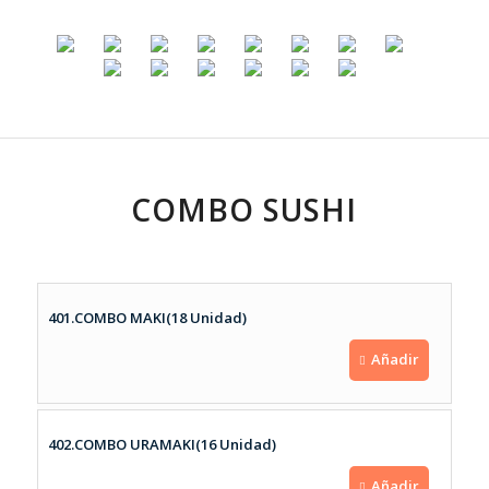
COMBO SUSHI
401.COMBO MAKI(18 Unidad)
Añadir
402.COMBO URAMAKI(16 Unidad)
Añadir