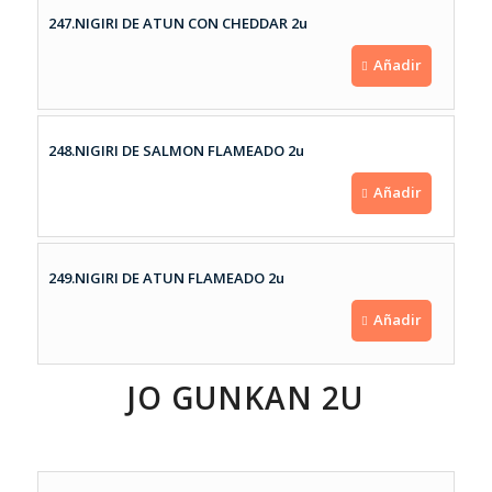
247.NIGIRI DE ATUN CON CHEDDAR 2u
Añadir
248.NIGIRI DE SALMON FLAMEADO 2u
Añadir
249.NIGIRI DE ATUN FLAMEADO 2u
Añadir
JO GUNKAN 2U