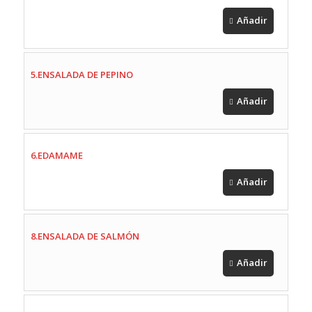
Añadir
5.ENSALADA DE PEPINO
Añadir
6.EDAMAME
Añadir
8.ENSALADA DE SALMÓN
Añadir