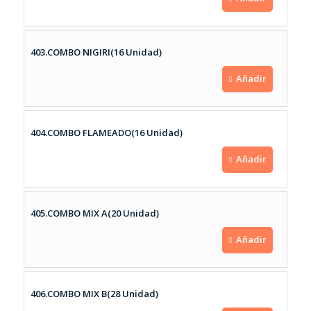
403.COMBO NIGIRI(16 Unidad)
Añadir
404.COMBO FLAMEADO(16 Unidad)
Añadir
405.COMBO MIX A(20 Unidad)
Añadir
406.COMBO MIX B(28 Unidad)